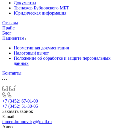
Документы
Тренажер Бубновского МБТ
Юридическая информация
Отзывы
Прайс
Блог
Пациентам
Нормативная документация
Налоговый вычет
Положение об обработке и защите персональных
данных
Контакты
+7 (3452) 67-01-00
+7 (3452) 51-30-05
Заказать звонок
E-mail
tumen-bubnovsky@mail.ru
Адрес