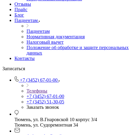
Отзывы
Прайс
Блог
Пациентам
Пациентам
Нормативная документация
Налоговый вычет
Положение об обработке и защите персональных
данных
Контакты
Записаться
+7 (3452) 67-01-00
Телефоны
+7 (3452) 67-01-00
+7 (3452) 51-30-05
Заказать звонок
Тюмень, ул. В.Гнаровской 10 корпус 3/4
Тюмень, ул. Судоремонтная 34