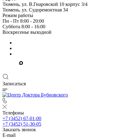
Тюмень, ул. В.Гнаровской 10 корпус 3/4
Тюмень, ул. Судоремонтная 34
Режим работы
Пн - Пт 8:00 - 20:00
Суббота 8:00 - 16:00
Воскресенье выходной
Записаться
Телефоны
+7 (3452) 67-01-00
+7 (3452) 51-30-05
Заказать звонок
E-mail