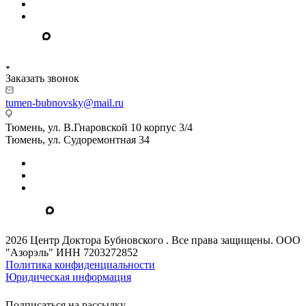
Заказать звонок
tumen-bubnovsky@mail.ru
Тюмень, ул. В.Гнаровской 10 корпус 3/4
Тюмень, ул. Судоремонтная 34
2026 Центр Доктора Бубновского . Все права защищены. ООО
"Азорэль" ИНН 7203272852
Политика конфиденциальности
Юридическая информация
Подписаться на рассылку