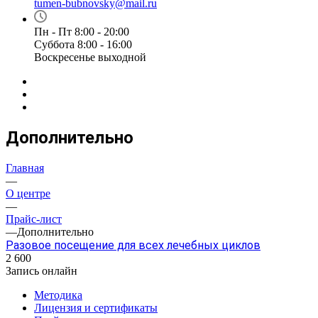
tumen-bubnovsky@mail.ru
Пн - Пт 8:00 - 20:00
Суббота 8:00 - 16:00
Воскресенье выходной
Дополнительно
Главная
—
О центре
—
Прайс-лист
—
Дополнительно
Разовое посещение для всех лечебных циклов
2 600
Запись онлайн
Методика
Лицензия и сертификаты