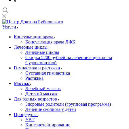
Услуги
Консультации врача
Консультация врача ЛФК
Лечебные циклы
Лечебные циклы
Скидка 5200 рублей на лечение в центре на
Судоремонтной
Гимнастика и растяжка
Суставная гимнастика
Растяжка
Массаж
Лечебный массаж
Детский массаж
Для разных возрастов
Здоровые родители (групповая программа)
Лечение сколиоза у детей
Процедуры
УВТ
Кинезиотейпирование