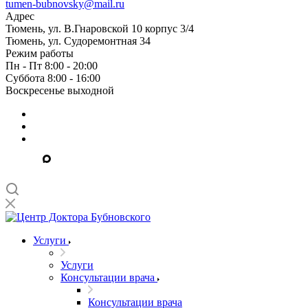
tumen-bubnovsky@mail.ru
Адрес
Тюмень, ул. В.Гнаровской 10 корпус 3/4
Тюмень, ул. Судоремонтная 34
Режим работы
Пн - Пт 8:00 - 20:00
Суббота 8:00 - 16:00
Воскресенье выходной
Услуги
Услуги
Консультации врача
Консультации врача