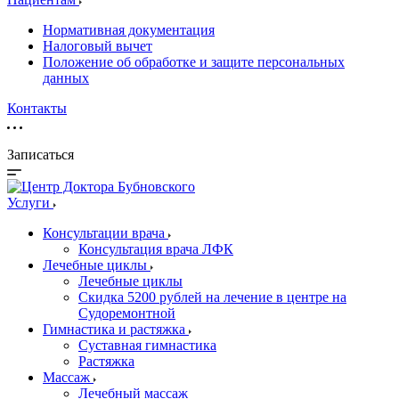
Нормативная документация
Налоговый вычет
Положение об обработке и защите персональных
данных
Контакты
Записаться
Услуги
Консультации врача
Консультация врача ЛФК
Лечебные циклы
Лечебные циклы
Скидка 5200 рублей на лечение в центре на
Судоремонтной
Гимнастика и растяжка
Суставная гимнастика
Растяжка
Массаж
Лечебный массаж