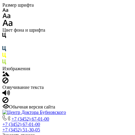
Размер шрифта
Цвет фона и шрифта
Изображения
Озвучивание текста
Обычная версия сайта
+7 (3452) 67-01-00
+7 (3452) 67-01-00
+7 (3452) 51-30-05