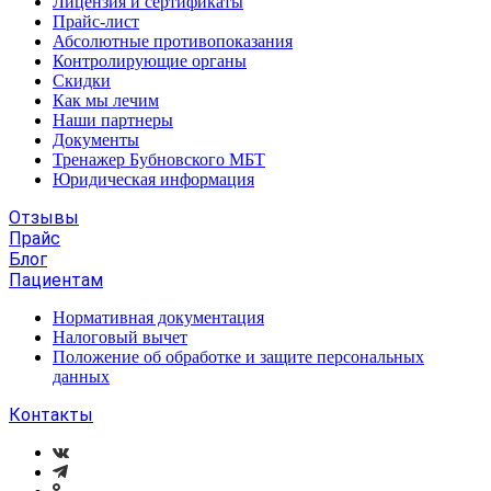
Лицензия и сертификаты
Прайс-лист
Абсолютные противопоказания
Контролирующие органы
Скидки
Как мы лечим
Наши партнеры
Документы
Тренажер Бубновского МБТ
Юридическая информация
Отзывы
Прайс
Блог
Пациентам
Нормативная документация
Налоговый вычет
Положение об обработке и защите персональных
данных
Контакты