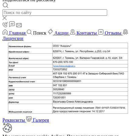
Главная
Поиск
Акции
Контакты
Отзывы
Лицензии
Реквизиты
Галерея