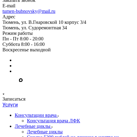
Заказать звонок
E-mail
tumen-bubnovsky@mail.ru
Адрес
Тюмень, ул. В.Гнаровской 10 корпус 3/4
Тюмень, ул. Судоремонтная 34
Режим работы
Пн - Пт 8:00 - 20:00
Суббота 8:00 - 16:00
Воскресенье выходной
Записаться
Услуги
Консультации врача
Консультация врача ЛФК
Лечебные циклы
Лечебные циклы