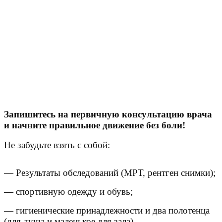
Запишитесь на первичную консультацию врача
и начните правильное движение без боли!
Не забудьте взять с собой:
— Результаты обследований (МРТ, рентген снимки);
— спортивную одежду и обувь;
— гигиенические принадлежности и два полотенца
(для душа и маленькое для зала).