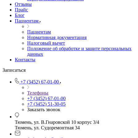
Отзывы
Прайс
Блог
Пациентам
Пациентам
Нормативная документация
Налоговый вычет
Положение об обработке и защите персональных
данных
Контакты
Записаться
+7 (3452) 67-01-00
Телефоны
+7 (3452) 67-01-00
+7 (3452) 51-30-05
Заказать звонок
Тюмень, ул. В.Гнаровской 10 корпус 3/4
Тюмень, ул. Судоремонтная 34