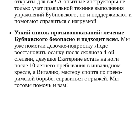
открыты для вас! А опытные инструкторы не
только учат правильной технике выполнения
упражнений Бубновского, но и поддерживают и
помогают справиться с нагрузкой
Узкий список противопоказаний: лечение
Бубновского безопасно и подходит всем.
Мы
уже помогли девочке-подростку Люде
восстановить осанку после сколиоза 4-ой
степени, девушке Екатерине встать на ноги
после 10 летнего пребывания в инвалидном
кресле, а Виталию, мастеру спорта по греко-
римской борьбе, справиться с грыжей. Мы
готовы помочь и вам!