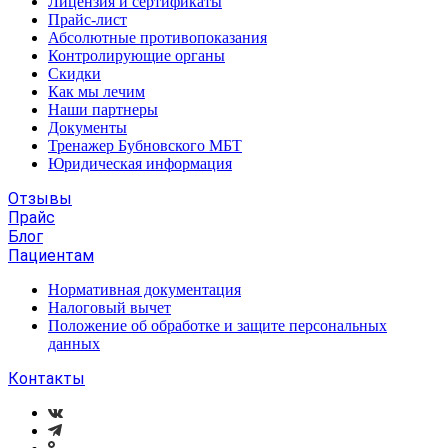
Лицензия и сертификаты
Прайс-лист
Абсолютные противопоказания
Контролирующие органы
Скидки
Как мы лечим
Наши партнеры
Документы
Тренажер Бубновского МБТ
Юридическая информация
Отзывы
Прайс
Блог
Пациентам
Нормативная документация
Налоговый вычет
Положение об обработке и защите персональных
данных
Контакты