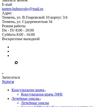
Заказать звонок
E-mail
tumen-bubnovsky@mail.ru
Адрес
Тюмень, ул. В.Гнаровской 10 корпус 3/4
Тюмень, ул. Судоремонтная 34
Режим работы
Пн - Пт 8:00 - 20:00
Суббота 8:00 - 16:00
Воскресенье выходной
Записаться
Услуги
Консультации врача
Консультация врача ЛФК
Лечебные циклы
Лечебные циклы