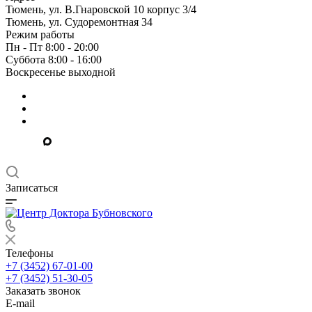
Тюмень, ул. В.Гнаровской 10 корпус 3/4
Тюмень, ул. Судоремонтная 34
Режим работы
Пн - Пт 8:00 - 20:00
Суббота 8:00 - 16:00
Воскресенье выходной
Записаться
Телефоны
+7 (3452) 67-01-00
+7 (3452) 51-30-05
Заказать звонок
E-mail