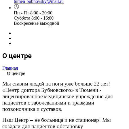
tumen-bubnovsky@mail.ru
Пн - Пт 8:00 - 20:00
Суббота 8:00 - 16:00
Воскресенье выходной
О центре
Главная
—
О центре
Мы ставим людей на ноги уже больше 22 лет!
«Центр доктора Бубновского» в Тюмени -
лицензированное медицинское учреждение для
пациентов с заболеваниями и травмами
позвоночника и суставов.
Наш Центр – не больница и не стационар! Мы
создали для пациентов обстановку