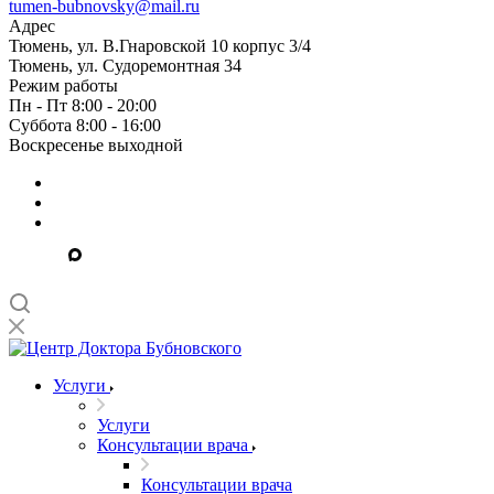
tumen-bubnovsky@mail.ru
Адрес
Тюмень, ул. В.Гнаровской 10 корпус 3/4
Тюмень, ул. Судоремонтная 34
Режим работы
Пн - Пт 8:00 - 20:00
Суббота 8:00 - 16:00
Воскресенье выходной
Услуги
Услуги
Консультации врача
Консультации врача