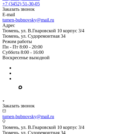
+7 (3452) 51-30-05
Заказать звонок
E-mail
tumen-bubnovsky@mail.ru
Адрес
Тюмень, ул. В.Гнаровской 10 корпус 3/4
Тюмень, ул. Судоремонтная 34
Режим работы
Пн - Пт 8:00 - 20:00
Суббота 8:00 - 16:00
Воскресенье выходной
Заказать звонок
tumen-bubnovsky@mail.ru
Тюмень, ул. В.Гнаровской 10 корпус 3/4
Тюмень, ул. Судоремонтная 34