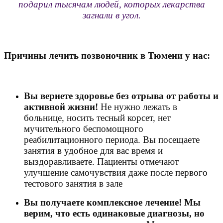
подарил тысячам людей, которых лекарства
загнали в угол.
Причины лечить позвоночник в Тюмени у нас:
Вы вернете здоровье без отрыва от работы и
активной жизни!
Не нужно лежать в
больнице, носить тесный корсет, нет
мучительного беспомощного
реабилитационного периода. Вы посещаете
занятия в удобное для вас время и
выздоравливаете. Пациенты отмечают
улучшение самочувствия даже после первого
тестового занятия в зале
Вы получаете комплексное лечение! Мы
верим, что есть одинаковые диагнозы, но