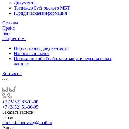
Документы
Тренажер Бубновского МБТ
Юридическая информация
Отзывы
Прайс
Блог
Пациентам
Нормативная документация
Налоговый вычет
Положение об обработке и защите персональных
данных
Контакты
+7 (3452) 67-01-00
+7 (3452) 51-30-05
Заказать звонок
E-mail
tumen-bubnovsky@mail.ru
Адрес