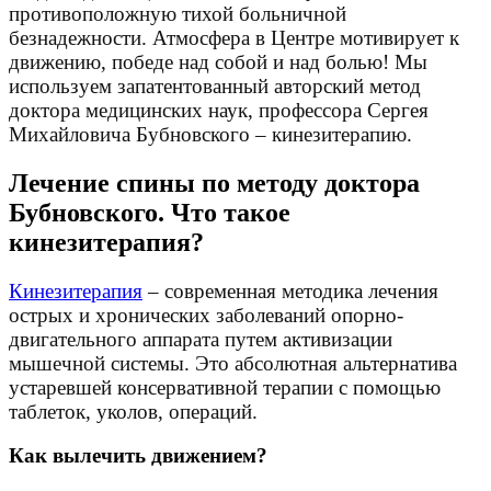
противоположную тихой больничной
безнадежности. Атмосфера в Центре мотивирует к
движению, победе над собой и над болью! Мы
используем запатентованный авторский метод
доктора медицинских наук, профессора Сергея
Михайловича Бубновского – кинезитерапию.
Лечение спины по методу доктора
Бубновского. Что такое
кинезитерапия?
Кинезитерапия
– современная методика лечения
острых и хронических заболеваний опорно-
двигательного аппарата путем активизации
мышечной системы. Это абсолютная альтернатива
устаревшей консервативной терапии с помощью
таблеток, уколов, операций.
Как вылечить движением?