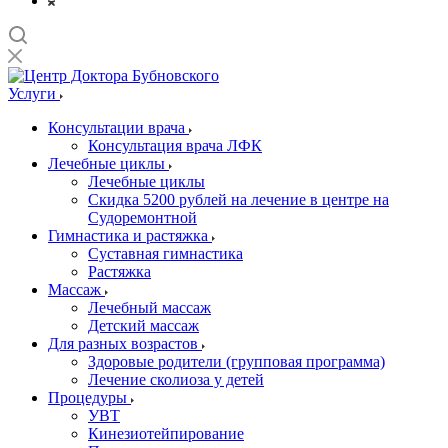
Услуги
Консультации врача
Консультация врача ЛФК
Лечебные циклы
Лечебные циклы
Скидка 5200 рублей на лечение в центре на
Судоремонтной
Гимнастика и растяжка
Суставная гимнастика
Растяжка
Массаж
Лечебный массаж
Детский массаж
Для разных возрастов
Здоровые родители (групповая программа)
Лечение сколиоза у детей
Процедуры
УВТ
Кинезиотейпирование