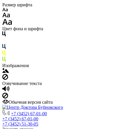
Размер шрифта
Цвет фона и шрифта
Изображения
Озвучивание текста
Обычная версия сайта
+7 (3452) 67-01-00
+7 (3452) 67-01-00
+7 (3452) 51-30-05