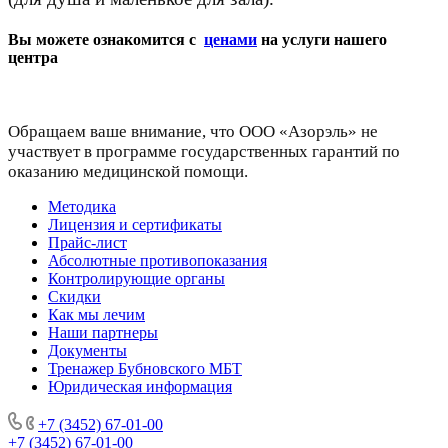
Вы можете ознакомится с
ценами
на услуги нашего
центра
Обращаем ваше внимание, что ООО «Азорэль» не
участвует в программе государственных гарантий по
оказанию медицинской помощи.
Методика
Лицензия и сертификаты
Прайс-лист
Абсолютные противопоказания
Контролирующие органы
Скидки
Как мы лечим
Наши партнеры
Документы
Тренажер Бубновского МБТ
Юридическая информация
+7 (3452) 67-01-00
+7 (3452) 67-01-00