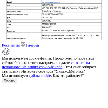
Реквизиты
Галерея
Мы используем cookie-файлы. Продолжая пользоваться
сайтом без изменения настроек, вы даете
согласие на
использование ваших cookie-файлов
. Этот сайт собирает
статистику Интернет-сервисов "Яндекс.Метрика"
Мы используем
файлы cookie
. Как это работает?"
Хорошо