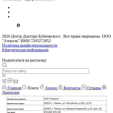
2026 Центр Доктора Бубновского . Все права защищены. ООО
"Азорэль" ИНН 7203272852
Политика конфиденциальности
Юридическая информация
Подписаться на рассылку
Главная
Поиск
Акции
Контакты
Отзывы
Лицензии