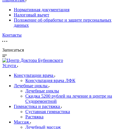
Нормативная документация
Налоговый вычет
Положение об обработке и защите персональных
данных
Контакты
Записаться
Услуги
Консультации врача
Консультация врача ЛФК
Лечебные циклы
Лечебные циклы
Скидка 5200 рублей на лечение в центре на
Судоремонтной
Гимнастика и растяжка
Суставная гимнастика
Растяжка
Массаж
Лечебный массаж