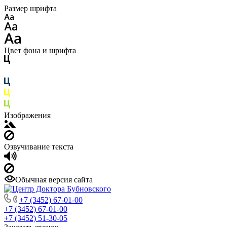
Размер шрифта
Цвет фона и шрифта
Изображения
Озвучивание текста
Обычная версия сайта
+7 (3452) 67-01-00
+7 (3452) 67-01-00
+7 (3452) 51-30-05