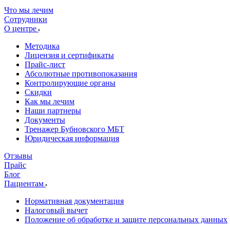
Что мы лечим
Сотрудники
О центре
Методика
Лицензия и сертификаты
Прайс-лист
Абсолютные противопоказания
Контролирующие органы
Скидки
Как мы лечим
Наши партнеры
Документы
Тренажер Бубновского МБТ
Юридическая информация
Отзывы
Прайс
Блог
Пациентам
Нормативная документация
Налоговый вычет
Положение об обработке и защите персональных данных