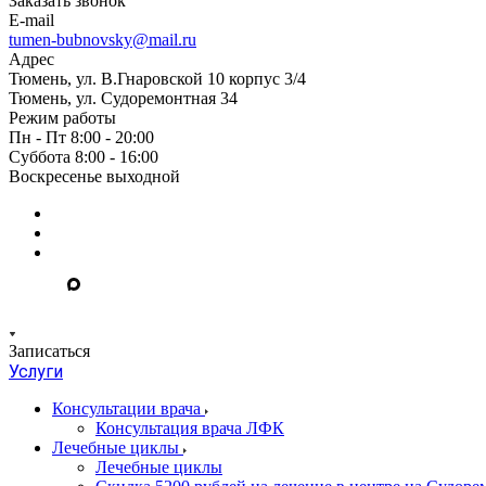
Заказать звонок
E-mail
tumen-bubnovsky@mail.ru
Адрес
Тюмень, ул. В.Гнаровской 10 корпус 3/4
Тюмень, ул. Судоремонтная 34
Режим работы
Пн - Пт 8:00 - 20:00
Суббота 8:00 - 16:00
Воскресенье выходной
Записаться
Услуги
Консультации врача
Консультация врача ЛФК
Лечебные циклы
Лечебные циклы