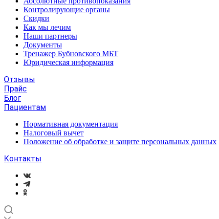
Абсолютные противопоказания
Контролирующие органы
Скидки
Как мы лечим
Наши партнеры
Документы
Тренажер Бубновского МБТ
Юридическая информация
Отзывы
Прайс
Блог
Пациентам
Нормативная документация
Налоговый вычет
Положение об обработке и защите персональных данных
Контакты