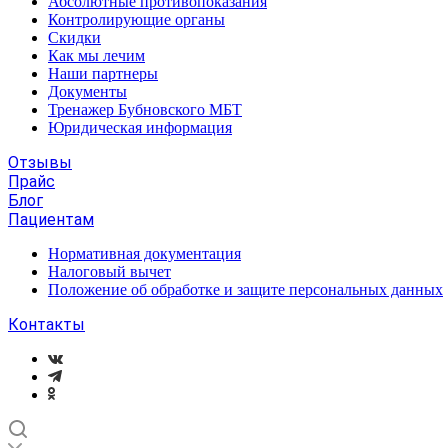
Абсолютные противопоказания
Контролирующие органы
Скидки
Как мы лечим
Наши партнеры
Документы
Тренажер Бубновского МБТ
Юридическая информация
Отзывы
Прайс
Блог
Пациентам
Нормативная документация
Налоговый вычет
Положение об обработке и защите персональных данных
Контакты