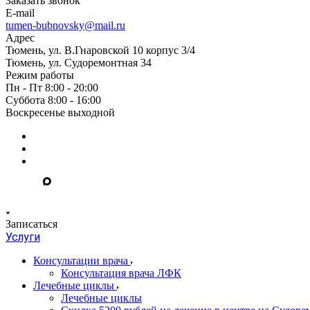
Заказать звонок
E-mail
tumen-bubnovsky@mail.ru
Адрес
Тюмень, ул. В.Гнаровской 10 корпус 3/4
Тюмень, ул. Судоремонтная 34
Режим работы
Пн - Пт 8:00 - 20:00
Суббота 8:00 - 16:00
Воскресенье выходной
Записаться
Услуги
Консультации врача
Консультация врача ЛФК
Лечебные циклы
Лечебные циклы