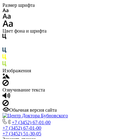
Размер шрифта
Цвет фона и шрифта
Изображения
Озвучивание текста
Обычная версия сайта
+7 (3452) 67-01-00
+7 (3452) 67-01-00
+7 (3452) 51-30-05