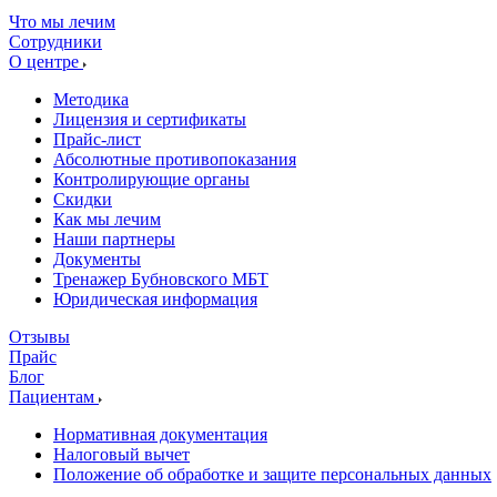
Что мы лечим
Сотрудники
О центре
Методика
Лицензия и сертификаты
Прайс-лист
Абсолютные противопоказания
Контролирующие органы
Скидки
Как мы лечим
Наши партнеры
Документы
Тренажер Бубновского МБТ
Юридическая информация
Отзывы
Прайс
Блог
Пациентам
Нормативная документация
Налоговый вычет
Положение об обработке и защите персональных данных