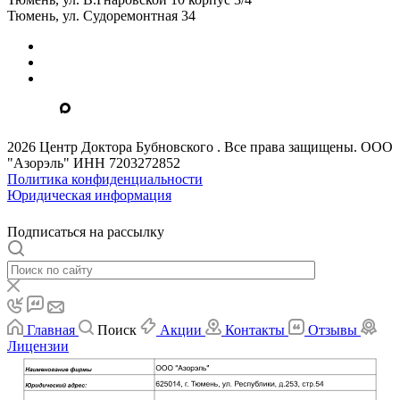
Тюмень, ул. Судоремонтная 34
2026 Центр Доктора Бубновского . Все права защищены. ООО
"Азорэль" ИНН 7203272852
Политика конфиденциальности
Юридическая информация
Подписаться на рассылку
Главная
Поиск
Акции
Контакты
Отзывы
Лицензии