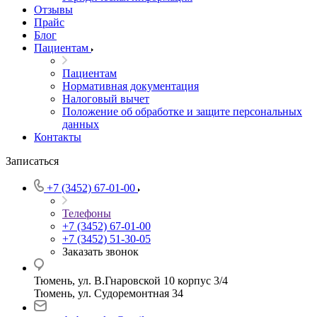
Отзывы
Прайс
Блог
Пациентам
Пациентам
Нормативная документация
Налоговый вычет
Положение об обработке и защите персональных
данных
Контакты
Записаться
+7 (3452) 67-01-00
Телефоны
+7 (3452) 67-01-00
+7 (3452) 51-30-05
Заказать звонок
Тюмень, ул. В.Гнаровской 10 корпус 3/4
Тюмень, ул. Судоремонтная 34