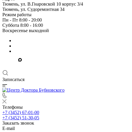
Тюмень, ул. В.Гнаровской 10 корпус 3/4
Тюмень, ул. Судоремонтная 34
Режим работы
Пн - Пт 8:00 - 20:00
Суббота 8:00 - 16:00
Воскресенье выходной
Записаться
Телефоны
+7 (3452) 67-01-00
+7 (3452) 51-30-05
Заказать звонок
E-mail