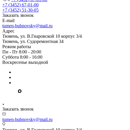
+7 (3452) 67-01-00
+7 (3452) 51-30-05
Заказать звонок
E-mail
tumen-bubnovsky@mail.ru
Адрес
Тюмень, ул. В.Гнаровской 10 корпус 3/4
Тюмень, ул. Судоремонтная 34
Режим работы
Пн - Пт 8:00 - 20:00
Суббота 8:00 - 16:00
Воскресенье выходной
Заказать звонок
tumen-bubnovsky@mail.ru
Тюмень, ул. В.Гнаровской 10 корпус 3/4