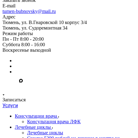
Заказать звонок
E-mail
tumen-bubnovsky@mail.ru
Адрес
Тюмень, ул. В.Гнаровской 10 корпус 3/4
Тюмень, ул. Судоремонтная 34
Режим работы
Пн - Пт 8:00 - 20:00
Суббота 8:00 - 16:00
Воскресенье выходной
Записаться
Услуги
Консультации врача
Консультация врача ЛФК
Лечебные циклы
Лечебные циклы