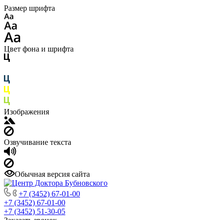
Размер шрифта
Цвет фона и шрифта
Изображения
Озвучивание текста
Обычная версия сайта
+7 (3452) 67-01-00
+7 (3452) 67-01-00
+7 (3452) 51-30-05