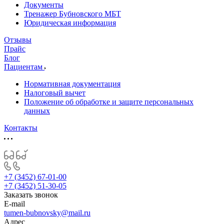
Документы
Тренажер Бубновского МБТ
Юридическая информация
Отзывы
Прайс
Блог
Пациентам
Нормативная документация
Налоговый вычет
Положение об обработке и защите персональных
данных
Контакты
+7 (3452) 67-01-00
+7 (3452) 51-30-05
Заказать звонок
E-mail
tumen-bubnovsky@mail.ru
Адрес