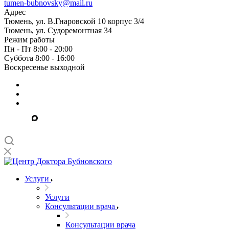
tumen-bubnovsky@mail.ru
Адрес
Тюмень, ул. В.Гнаровской 10 корпус 3/4
Тюмень, ул. Судоремонтная 34
Режим работы
Пн - Пт 8:00 - 20:00
Суббота 8:00 - 16:00
Воскресенье выходной
Услуги
Услуги
Консультации врача
Консультации врача