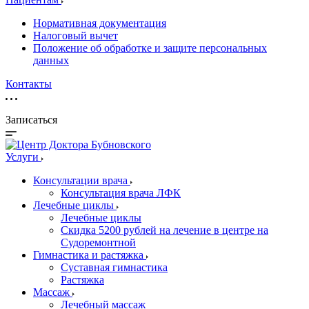
Нормативная документация
Налоговый вычет
Положение об обработке и защите персональных
данных
Контакты
Записаться
Услуги
Консультации врача
Консультация врача ЛФК
Лечебные циклы
Лечебные циклы
Скидка 5200 рублей на лечение в центре на
Судоремонтной
Гимнастика и растяжка
Суставная гимнастика
Растяжка
Массаж
Лечебный массаж