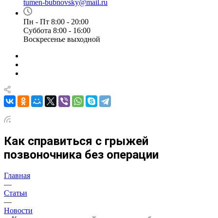
tumen-bubnovsky@mail.ru
Пн - Пт 8:00 - 20:00
Суббота 8:00 - 16:00
Воскресенье выходной
Как справиться с грыжей
позвоночника без операции
Главная
—
Статьи
—
Новости