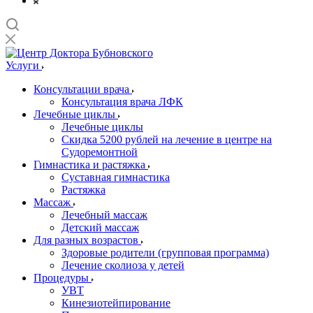
Услуги
Консультации врача
Консультация врача ЛФК
Лечебные циклы
Лечебные циклы
Скидка 5200 рублей на лечение в центре на
Судоремонтной
Гимнастика и растяжка
Суставная гимнастика
Растяжка
Массаж
Лечебный массаж
Детский массаж
Для разных возрастов
Здоровые родители (групповая программа)
Лечение сколиоза у детей
Процедуры
УВТ
Кинезиотейпирование