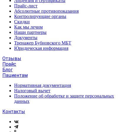
Лицензия и сертификаты
Прайс-лист
Абсолютные противопоказания
Контролирующие органы
Скидки
Как мы лечим
Наши партнеры
Документы
Тренажер Бубновского МБТ
Юридическая информация
Отзывы
Прайс
Блог
Пациентам
Нормативная документация
Налоговый вычет
Положение об обработке и защите персональных
данных
Контакты