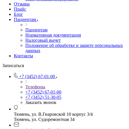
Отзывы
Прайс
Блог
Пациентам
Пациентам
Нормативная документация
Налоговый вычет
Положение об обработке и защите персональных
данных
Контакты
Записаться
+7 (3452) 67-01-00
Телефоны
+7 (3452) 67-01-00
+7 (3452) 51-30-05
Заказать звонок
Тюмень, ул. В.Гнаровской 10 корпус 3/4
Тюмень, ул. Судоремонтная 34