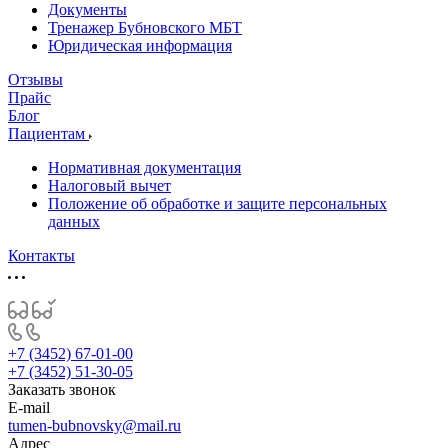
Документы
Тренажер Бубновского МБТ
Юридическая информация
Отзывы
Прайс
Блог
Пациентам
Нормативная документация
Налоговый вычет
Положение об обработке и защите персональных
данных
Контакты
+7 (3452) 67-01-00
+7 (3452) 51-30-05
Заказать звонок
E-mail
tumen-bubnovsky@mail.ru
Адрес