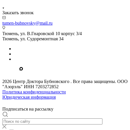
Заказать звонок
tumen-bubnovsky@mail.ru
Тюмень, ул. В.Гнаровской 10 корпус 3/4
Тюмень, ул. Судоремонтная 34
2026 Центр Доктора Бубновского . Все права защищены. ООО
"Азорэль" ИНН 7203272852
Политика конфиденциальности
Юридическая информация
Подписаться на рассылку