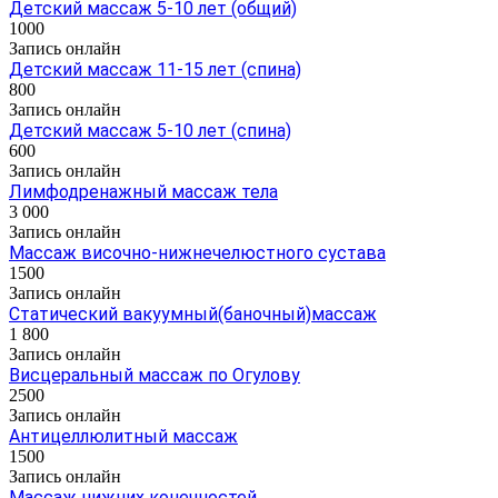
Детский массаж 5-10 лет (общий)
1000
Запись онлайн
Детский массаж 11-15 лет (спина)
800
Запись онлайн
Детский массаж 5-10 лет (спина)
600
Запись онлайн
Лимфодренажный массаж тела
3 000
Запись онлайн
Массаж височно-нижнечелюстного сустава
1500
Запись онлайн
Статический вакуумный(баночный)массаж
1 800
Запись онлайн
Висцеральный массаж по Огулову
2500
Запись онлайн
Антицеллюлитный массаж
1500
Запись онлайн
Массаж нижних конечностей