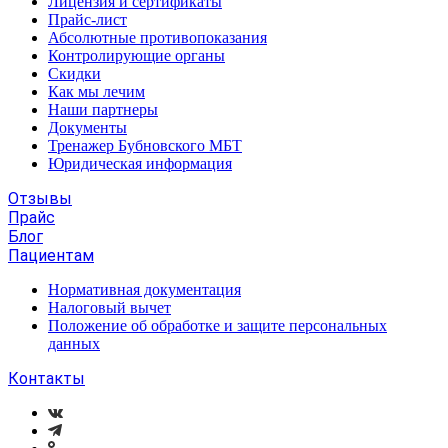
Лицензия и сертификаты
Прайс-лист
Абсолютные противопоказания
Контролирующие органы
Скидки
Как мы лечим
Наши партнеры
Документы
Тренажер Бубновского МБТ
Юридическая информация
Отзывы
Прайс
Блог
Пациентам
Нормативная документация
Налоговый вычет
Положение об обработке и защите персональных
данных
Контакты