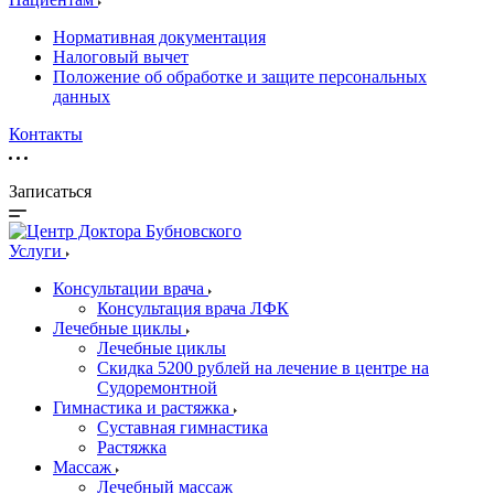
Нормативная документация
Налоговый вычет
Положение об обработке и защите персональных
данных
Контакты
Записаться
Услуги
Консультации врача
Консультация врача ЛФК
Лечебные циклы
Лечебные циклы
Скидка 5200 рублей на лечение в центре на
Судоремонтной
Гимнастика и растяжка
Суставная гимнастика
Растяжка
Массаж
Лечебный массаж