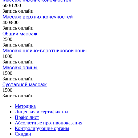
600/1200
Запись онлайн
Массаж верхних конечностей
400/800
Запись онлайн
Общий массаж
2500
Запись онлайн
Массаж шейно-воротниковой зоны
1000
Запись онлайн
Массаж спины
1500
Запись онлайн
Суставной массаж
1500
Запись онлайн
Методика
Лицензия и сертификаты
Прайс-лист
Абсолютные противопоказания
Контролирующие органы
Скидки