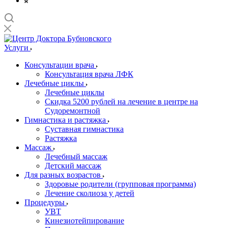
Услуги
Консультации врача
Консультация врача ЛФК
Лечебные циклы
Лечебные циклы
Скидка 5200 рублей на лечение в центре на
Судоремонтной
Гимнастика и растяжка
Суставная гимнастика
Растяжка
Массаж
Лечебный массаж
Детский массаж
Для разных возрастов
Здоровые родители (групповая программа)
Лечение сколиоза у детей
Процедуры
УВТ
Кинезиотейпирование