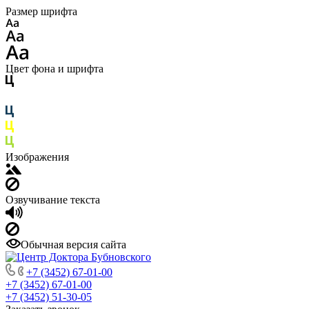
Размер шрифта
Цвет фона и шрифта
Изображения
Озвучивание текста
Обычная версия сайта
+7 (3452) 67-01-00
+7 (3452) 67-01-00
+7 (3452) 51-30-05