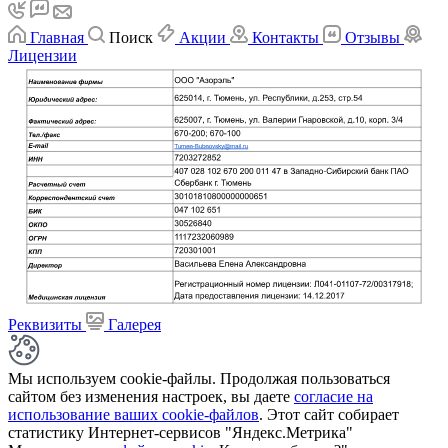
Главная
Поиск
Акции
Контакты
Отзывы
Лицензии
Реквизиты
Галерея
Мы используем cookie-файлы. Продолжая пользоваться
сайтом без изменения настроек, вы даете
согласие на
использование ваших cookie-файлов
. Этот сайт собирает
статистику Интернет-сервисов "Яндекс.Метрика"