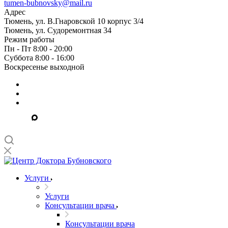
tumen-bubnovsky@mail.ru
Адрес
Тюмень, ул. В.Гнаровской 10 корпус 3/4
Тюмень, ул. Судоремонтная 34
Режим работы
Пн - Пт 8:00 - 20:00
Суббота 8:00 - 16:00
Воскресенье выходной
Услуги
Услуги
Консультации врача
Консультации врача