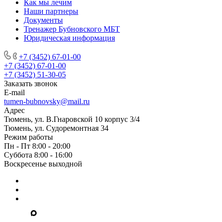
Как мы лечим
Наши партнеры
Документы
Тренажер Бубновского МБТ
Юридическая информация
+7 (3452) 67-01-00
+7 (3452) 67-01-00
+7 (3452) 51-30-05
Заказать звонок
E-mail
tumen-bubnovsky@mail.ru
Адрес
Тюмень, ул. В.Гнаровской 10 корпус 3/4
Тюмень, ул. Судоремонтная 34
Режим работы
Пн - Пт 8:00 - 20:00
Суббота 8:00 - 16:00
Воскресенье выходной