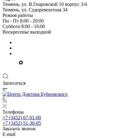
Тюмень, ул. В.Гнаровской 10 корпус 3/4
Тюмень, ул. Судоремонтная 34
Режим работы
Пн - Пт 8:00 - 20:00
Суббота 8:00 - 16:00
Воскресенье выходной
Записаться
Телефоны
+7 (3452) 67-01-00
+7 (3452) 51-30-05
Заказать звонок
E-mail