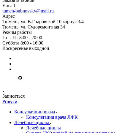
Заказать звонок
E-mail
tumen-bubnovsky@mail.ru
Адрес
Тюмень, ул. В.Гнаровской 10 корпус 3/4
Тюмень, ул. Судоремонтная 34
Режим работы
Пн - Пт 8:00 - 20:00
Суббота 8:00 - 16:00
Воскресенье выходной
Записаться
Услуги
Консультации врача
Консультация врача ЛФК
Лечебные циклы
Лечебные циклы