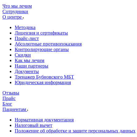
Что мы лечим
Сотрудники
О центре
Методика
Лицензия и сертификаты
Прайс-лист
Абсолютные противопоказания
Контролирующие органы
Скидки
Как мы лечим
Наши партнеры
Документы
Тренажер Бубновского МБТ
Юридическая информация
Отзывы
Прайс
Блог
Пациентам
Нормативная документация
Налоговый вычет
Положение об обработке и защите персональных данных