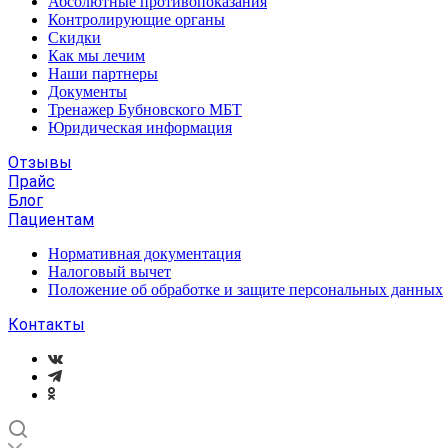
Абсолютные противопоказания
Контролирующие органы
Скидки
Как мы лечим
Наши партнеры
Документы
Тренажер Бубновского МБТ
Юридическая информация
Отзывы
Прайс
Блог
Пациентам
Нормативная документация
Налоговый вычет
Положение об обработке и защите персональных данных
Контакты