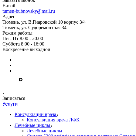
Заказать звонок
E-mail
tumen-bubnovsky@mail.ru
Адрес
Тюмень, ул. В.Гнаровской 10 корпус 3/4
Тюмень, ул. Судоремонтная 34
Режим работы
Пн - Пт 8:00 - 20:00
Суббота 8:00 - 16:00
Воскресенье выходной
Записаться
Услуги
Консультации врача
Консультация врача ЛФК
Лечебные циклы
Лечебные циклы