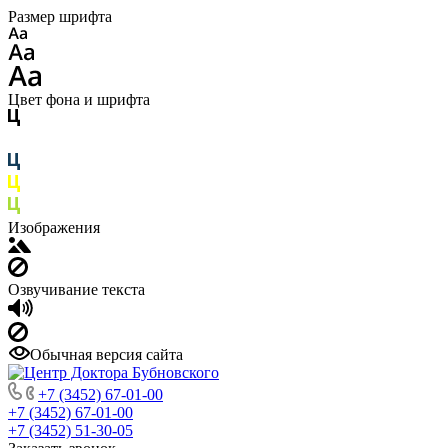
Размер шрифта
Цвет фона и шрифта
Изображения
Озвучивание текста
Обычная версия сайта
+7 (3452) 67-01-00
+7 (3452) 67-01-00
+7 (3452) 51-30-05