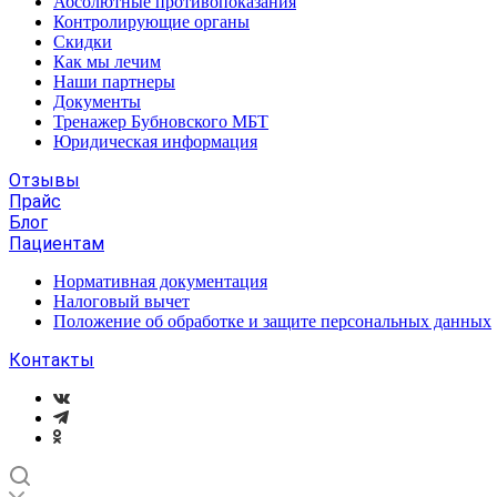
Абсолютные противопоказания
Контролирующие органы
Скидки
Как мы лечим
Наши партнеры
Документы
Тренажер Бубновского МБТ
Юридическая информация
Отзывы
Прайс
Блог
Пациентам
Нормативная документация
Налоговый вычет
Положение об обработке и защите персональных данных
Контакты