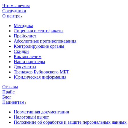
Что мы лечим
Сотрудники
О центре
Методика
Лицензия и сертификаты
Прайс-лист
Абсолютные противопоказания
Контролирующие органы
Скидки
Как мы лечим
Наши партнеры
Документы
Тренажер Бубновского МБТ
Юридическая информация
Отзывы
Прайс
Блог
Пациентам
Нормативная документация
Налоговый вычет
Положение об обработке и защите персональных данных