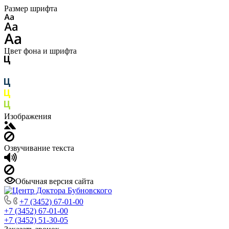
Размер шрифта
Цвет фона и шрифта
Изображения
Озвучивание текста
Обычная версия сайта
+7 (3452) 67-01-00
+7 (3452) 67-01-00
+7 (3452) 51-30-05