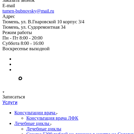
Заказать звонок
E-mail
tumen-bubnovsky@mail.ru
Адрес
Тюмень, ул. В.Гнаровской 10 корпус 3/4
Тюмень, ул. Судоремонтная 34
Режим работы
Пн - Пт 8:00 - 20:00
Суббота 8:00 - 16:00
Воскресенье выходной
Записаться
Услуги
Консультации врача
Консультация врача ЛФК
Лечебные циклы
Лечебные циклы