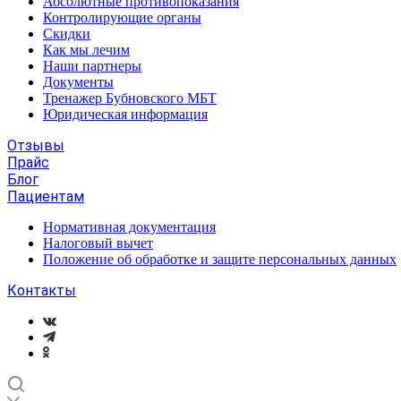
Абсолютные противопоказания
Контролирующие органы
Скидки
Как мы лечим
Наши партнеры
Документы
Тренажер Бубновского МБТ
Юридическая информация
Отзывы
Прайс
Блог
Пациентам
Нормативная документация
Налоговый вычет
Положение об обработке и защите персональных данных
Контакты