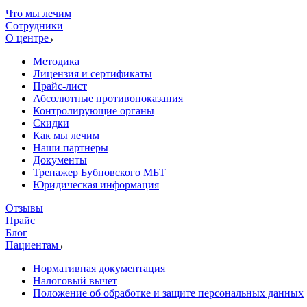
Что мы лечим
Сотрудники
О центре
Методика
Лицензия и сертификаты
Прайс-лист
Абсолютные противопоказания
Контролирующие органы
Скидки
Как мы лечим
Наши партнеры
Документы
Тренажер Бубновского МБТ
Юридическая информация
Отзывы
Прайс
Блог
Пациентам
Нормативная документация
Налоговый вычет
Положение об обработке и защите персональных данных