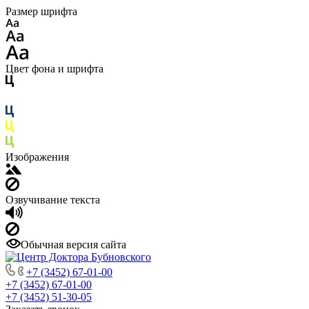
Размер шрифта
Цвет фона и шрифта
Изображения
Озвучивание текста
Обычная версия сайта
+7 (3452) 67-01-00
+7 (3452) 67-01-00
+7 (3452) 51-30-05