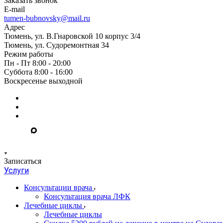
Заказать звонок
E-mail
tumen-bubnovsky@mail.ru
Адрес
Тюмень, ул. В.Гнаровской 10 корпус 3/4
Тюмень, ул. Судоремонтная 34
Режим работы
Пн - Пт 8:00 - 20:00
Суббота 8:00 - 16:00
Воскресенье выходной
Записаться
Услуги
Консультации врача
Консультация врача ЛФК
Лечебные циклы
Лечебные циклы