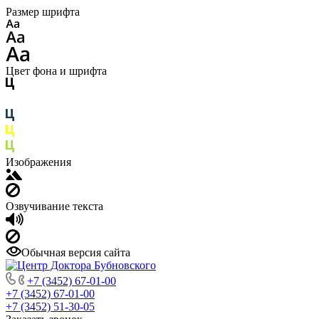
Размер шрифта
Цвет фона и шрифта
Изображения
Озвучивание текста
Обычная версия сайта
+7 (3452) 67-01-00
+7 (3452) 67-01-00
+7 (3452) 51-30-05