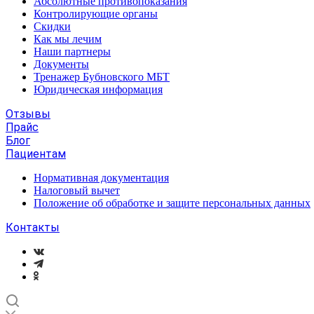
Абсолютные противопоказания
Контролирующие органы
Скидки
Как мы лечим
Наши партнеры
Документы
Тренажер Бубновского МБТ
Юридическая информация
Отзывы
Прайс
Блог
Пациентам
Нормативная документация
Налоговый вычет
Положение об обработке и защите персональных данных
Контакты