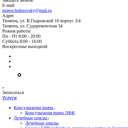
Заказать звонок
E-mail
tumen-bubnovsky@mail.ru
Адрес
Тюмень, ул. В.Гнаровской 10 корпус 3/4
Тюмень, ул. Судоремонтная 34
Режим работы
Пн - Пт 8:00 - 20:00
Суббота 8:00 - 16:00
Воскресенье выходной
Записаться
Услуги
Консультации врача
Консультация врача ЛФК
Лечебные циклы
Лечебные циклы