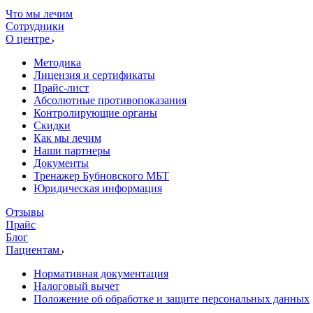
Что мы лечим
Сотрудники
О центре
Методика
Лицензия и сертификаты
Прайс-лист
Абсолютные противопоказания
Контролирующие органы
Скидки
Как мы лечим
Наши партнеры
Документы
Тренажер Бубновского МБТ
Юридическая информация
Отзывы
Прайс
Блог
Пациентам
Нормативная документация
Налоговый вычет
Положение об обработке и защите персональных данных